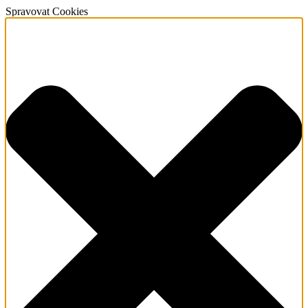
Spravovat Cookies