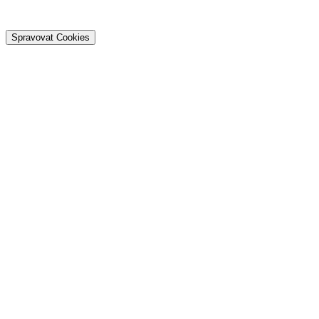
Spravovat Cookies