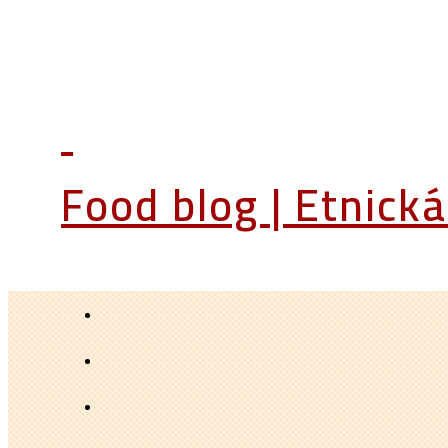
Food blog | Etnick