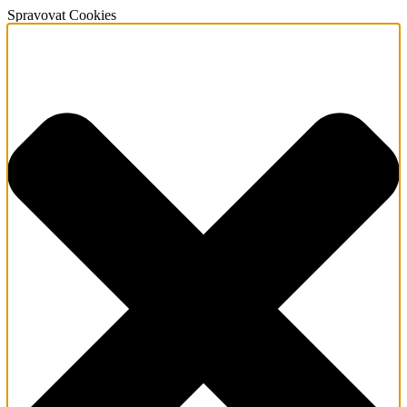
Spravovat Cookies