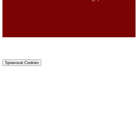
Spravovat Cookies