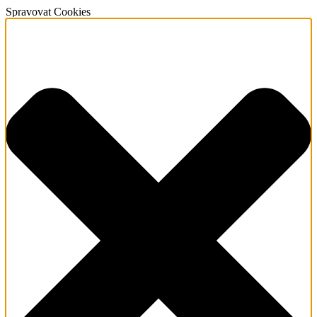
Spravovat Cookies