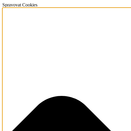
Spravovat Cookies