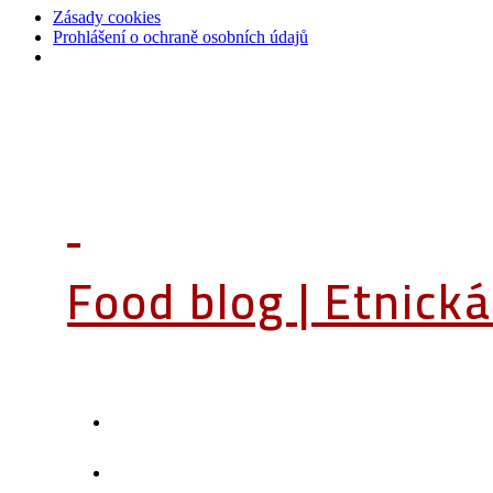
Zásady cookies
Prohlášení o ochraně osobních údajů
Food blog | Etnick