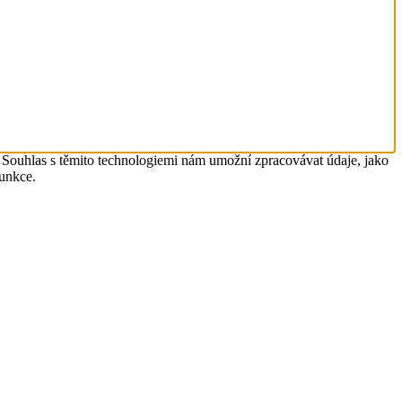
. Souhlas s těmito technologiemi nám umožní zpracovávat údaje, jako
funkce.