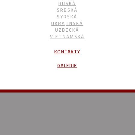
RUSKÁ
SRBSKÁ
SYRSKÁ
UKRAJINSKÁ
UZBECKÁ
VIETNAMSKÁ
KONTAKTY
GALERIE