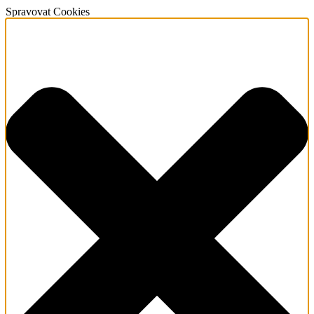
Spravovat Cookies