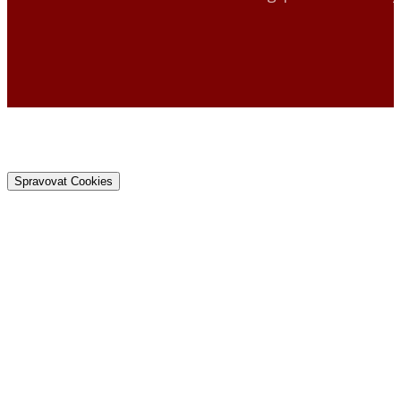
Spravovat Cookies