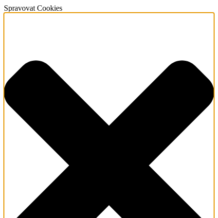
Spravovat Cookies