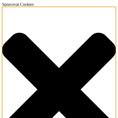
Spravovat Cookies