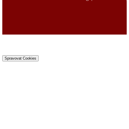
Spravovat Cookies