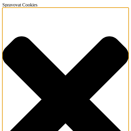
Spravovat Cookies