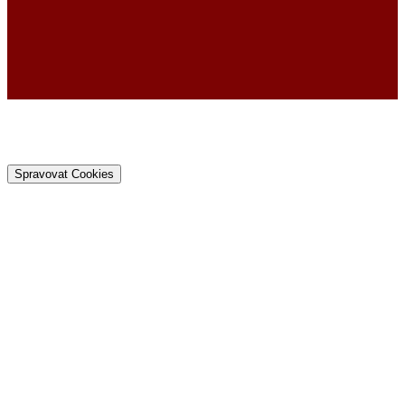
Spravovat Cookies