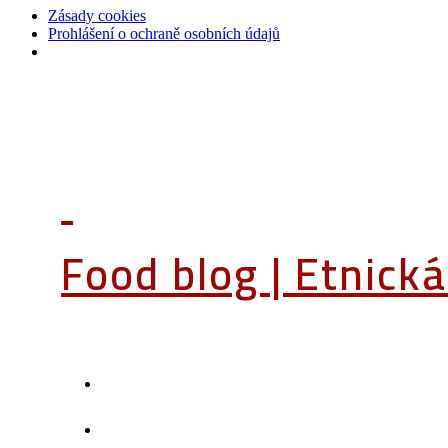
Zásady cookies
Prohlášení o ochraně osobních údajů
Food blog | Etnick