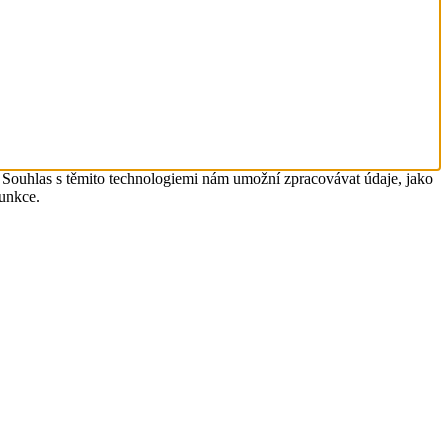
. Souhlas s těmito technologiemi nám umožní zpracovávat údaje, jako
funkce.