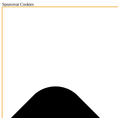
Spravovat Cookies