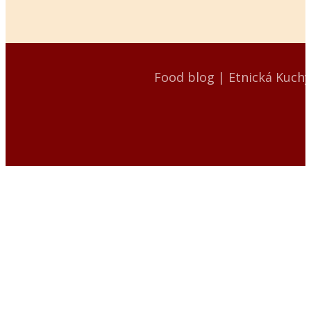
Food blog | Etnická Kuch