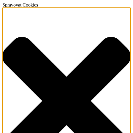
Spravovat Cookies