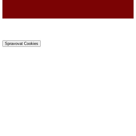
Spravovat Cookies