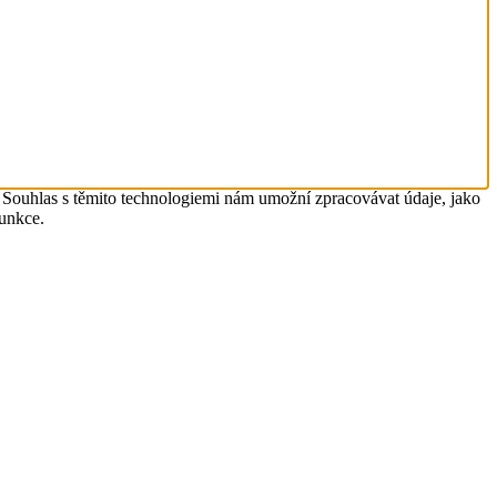
. Souhlas s těmito technologiemi nám umožní zpracovávat údaje, jako
funkce.