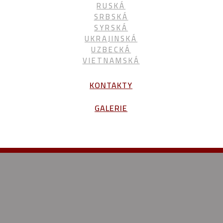
RUSKÁ
SRBSKÁ
SYRSKÁ
UKRAJINSKÁ
UZBECKÁ
VIETNAMSKÁ
KONTAKTY
GALERIE