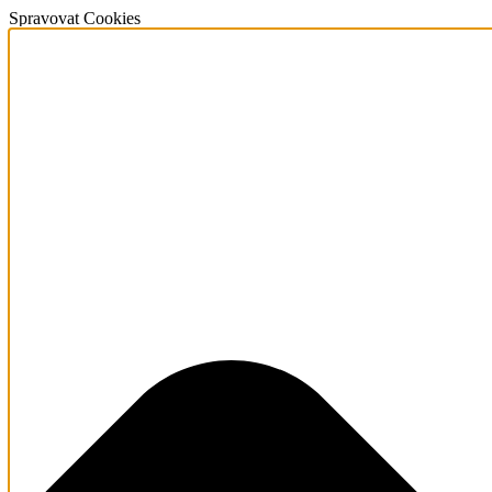
Spravovat Cookies