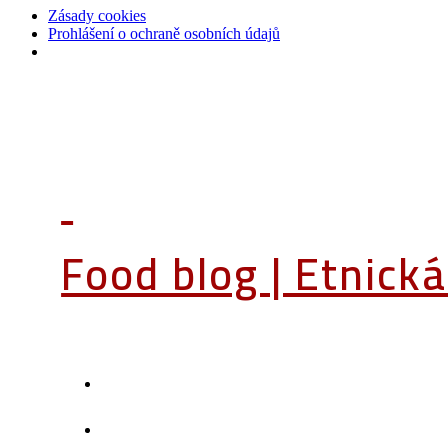
Zásady cookies
Prohlášení o ochraně osobních údajů
Food blog | Etnick