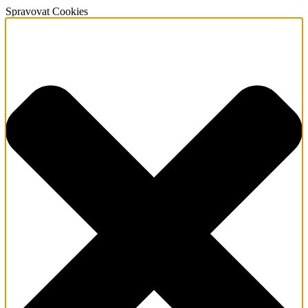
Spravovat Cookies