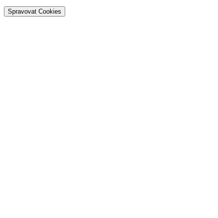
Spravovat Cookies