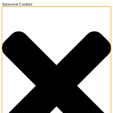
Spravovat Cookies