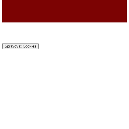
Spravovat Cookies