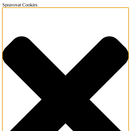
Spravovat Cookies