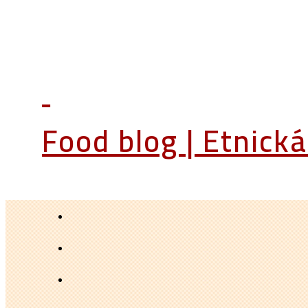
Food blog | Etnick