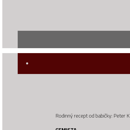
Rodinný recept od babičky: Peter 
GEMISTA