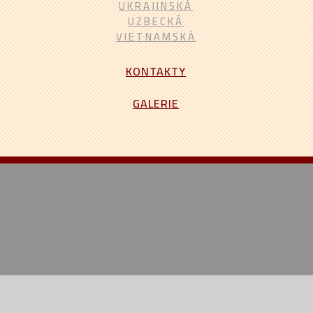
UKRAJINSKÁ
UZBECKÁ
VIETNAMSKÁ
KONTAKTY
GALERIE