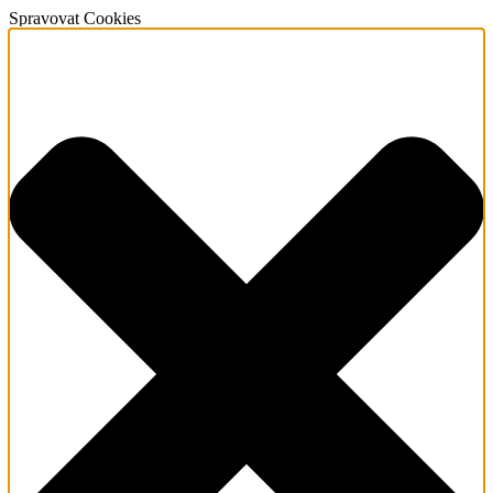
Spravovat Cookies