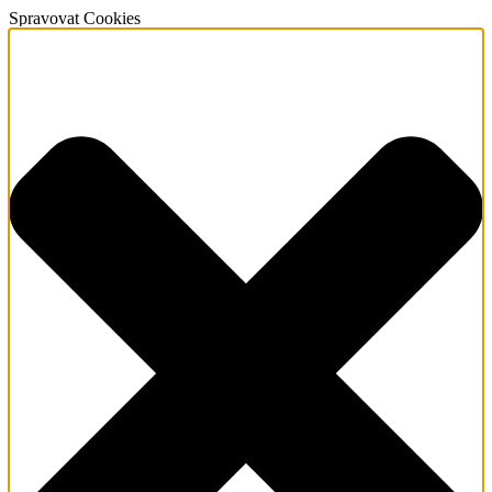
Spravovat Cookies