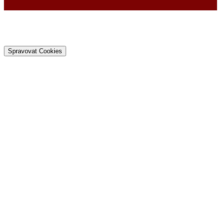
Spravovat Cookies