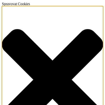
Spravovat Cookies